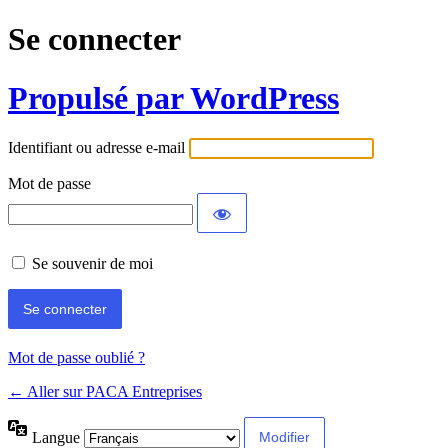
Se connecter
Propulsé par WordPress
Identifiant ou adresse e-mail
Mot de passe
Se souvenir de moi
Mot de passe oublié ?
← Aller sur PACA Entreprises
Langue