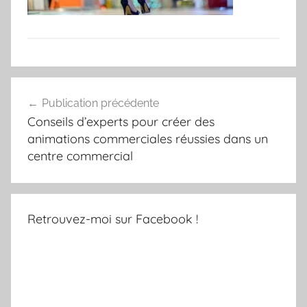
Navigation
Publication précédente
de
Conseils d’experts pour créer des
l’article
animations commerciales réussies dans un
centre commercial
Retrouvez-moi sur Facebook !