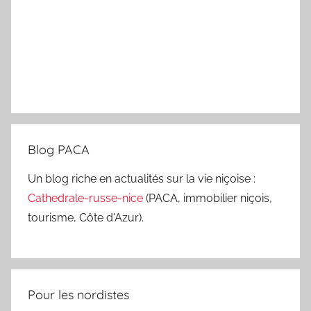
Blog PACA
Un blog riche en actualités sur la vie niçoise :
Cathedrale-russe-nice
(PACA, immobilier niçois,
tourisme, Côte d'Azur).
Pour les nordistes