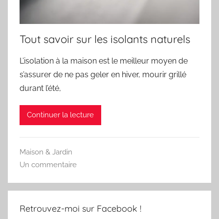
Tout savoir sur les isolants naturels
L’isolation à la maison est le meilleur moyen de
s’assurer de ne pas geler en hiver, mourir grillé
durant l’été,
Continuer la lecture
Maison & Jardin
Un commentaire
Retrouvez-moi sur Facebook !