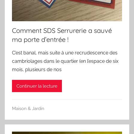
Comment SDS Serrurerie a sauvé
ma porte d’entrée !
C’est banal, mais suite à une recrudescence des
cambriolages dans le quartier (en l’espace de six
mois, plusieurs de nos
Continuer la lecture
Maison & Jardin