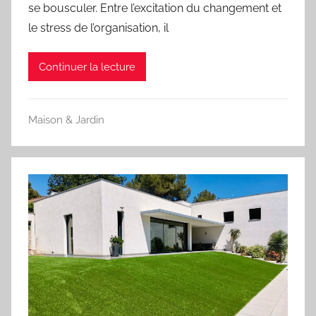
se bousculer. Entre l’excitation du changement et
le stress de l’organisation, il
Continuer la lecture
Maison & Jardin