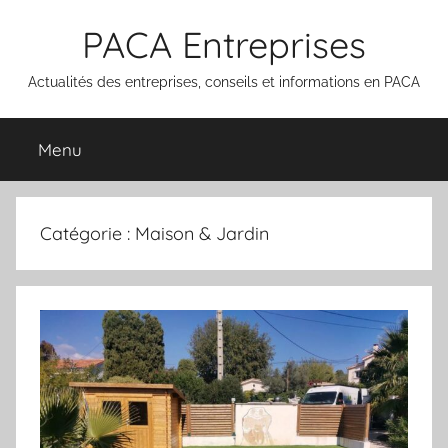
Aller
PACA Entreprises
au
contenu
Actualités des entreprises, conseils et informations en PACA
Menu
Catégorie :
Maison & Jardin