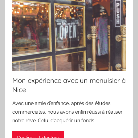
Mon expérience avec un menuisier à
Nice
Avec une amie d’enfance, après des études
commerciales, nous avons enfin réussi à réaliser
notre rêve. Celui d’acquérir un fonds
Continuer la lecture