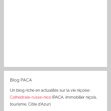
Blog PACA
Un blog riche en actualités sur la vie niçoise :
Cathedrale-russe-nice
(PACA, immobilier niçois,
tourisme, Côte d'Azur).