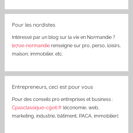
Pour les nordistes
Intéressé par un blog sur la vie en Normandie ?
le70e-normandie
renseigne sur pro, perso, loisirs,
maison, immobilier, etc.
Entrepreneurs, ceci est pour vous
Pour des conseils pro entreprises et business :
Cpasclassique-cg06.fr
(économie, web,
marketing, industrie, bâtiment, PACA, immobilier).