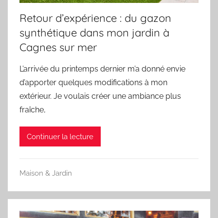
Retour d’expérience : du gazon
synthétique dans mon jardin à
Cagnes sur mer
L’arrivée du printemps dernier m’a donné envie
d’apporter quelques modifications à mon
extérieur. Je voulais créer une ambiance plus
fraîche,
Continuer la lecture
Maison & Jardin