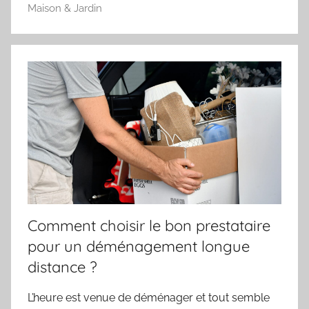
Maison & Jardin
Comment choisir le bon prestataire
pour un déménagement longue
distance ?
L’heure est venue de déménager et tout semble