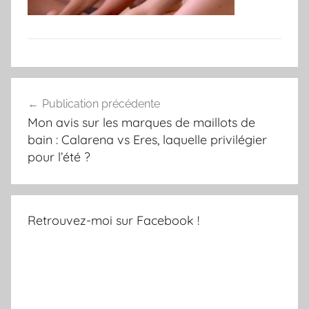
Navigation
Publication précédente
de
Mon avis sur les marques de maillots de
l’article
bain : Calarena vs Eres, laquelle privilégier
pour l’été ?
Retrouvez-moi sur Facebook !