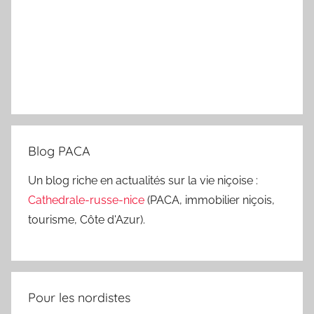
Blog PACA
Un blog riche en actualités sur la vie niçoise :
Cathedrale-russe-nice
(PACA, immobilier niçois,
tourisme, Côte d'Azur).
Pour les nordistes