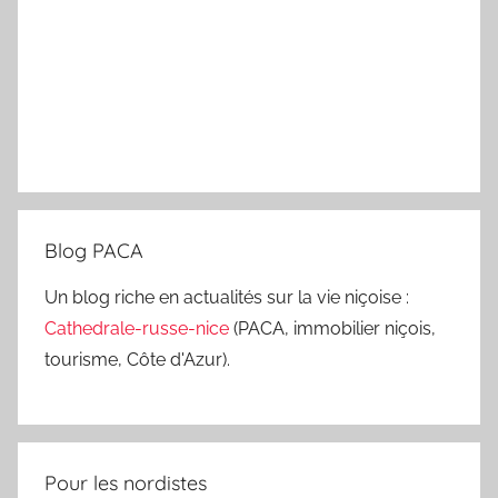
Blog PACA
Un blog riche en actualités sur la vie niçoise :
Cathedrale-russe-nice
(PACA, immobilier niçois,
tourisme, Côte d'Azur).
Pour les nordistes