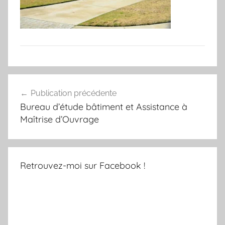
Navigation
Publication précédente
de
Bureau d’étude bâtiment et Assistance à
l’article
Maîtrise d’Ouvrage
Retrouvez-moi sur Facebook !