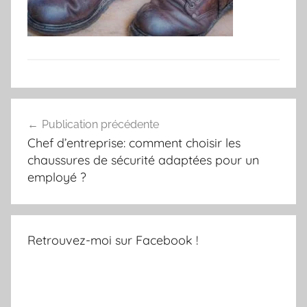
Navigation
Publication précédente
de
Chef d’entreprise: comment choisir les
l’article
chaussures de sécurité adaptées pour un
employé ?
Retrouvez-moi sur Facebook !