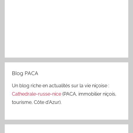
Blog PACA
Un blog riche en actualités sur la vie niçoise :
Cathedrale-russe-nice
(PACA, immobilier niçois,
tourisme, Côte d'Azur).