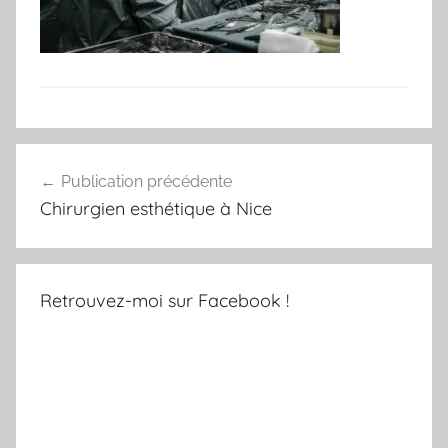
Navigation
Publication précédente
de
Chirurgien esthétique à Nice
l’article
Retrouvez-moi sur Facebook !