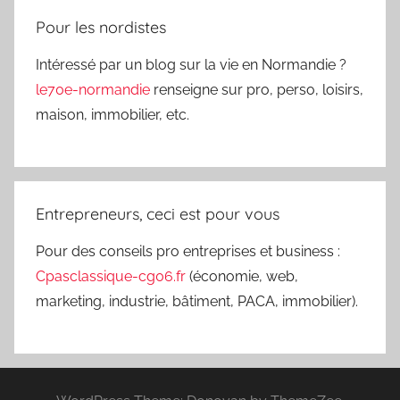
Pour les nordistes
Intéressé par un blog sur la vie en Normandie ?
le70e-normandie
renseigne sur pro, perso, loisirs,
maison, immobilier, etc.
Entrepreneurs, ceci est pour vous
Pour des conseils pro entreprises et business :
Cpasclassique-cg06.fr
(économie, web,
marketing, industrie, bâtiment, PACA, immobilier).