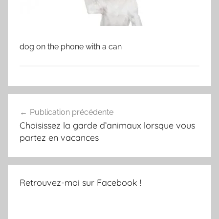
dog on the phone with a can
Navigation
Publication précédente
de
Choisissez la garde d’animaux lorsque vous
l’article
partez en vacances
Retrouvez-moi sur Facebook !