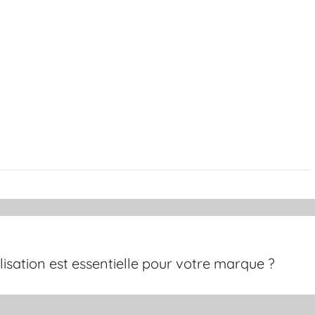
isation est essentielle pour votre marque ?