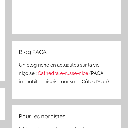
Blog PACA
Un blog riche en actualités sur la vie
niçoise :
Cathedrale-russe-nice
(PACA,
immobilier niçois, tourisme, Côte d'Azur).
Pour les nordistes