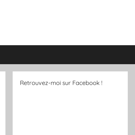
Retrouvez-moi sur Facebook !