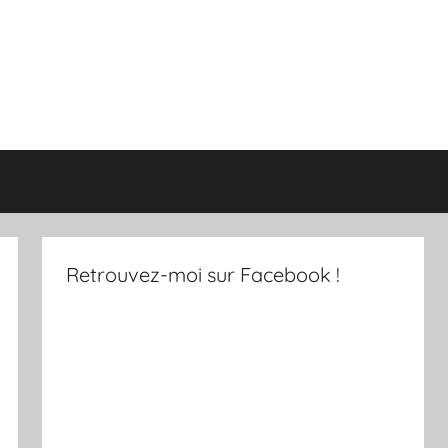
Retrouvez-moi sur Facebook !