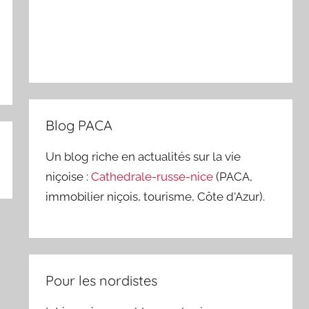
Blog PACA
Un blog riche en actualités sur la vie
niçoise :
Cathedrale-russe-nice
(PACA,
immobilier niçois, tourisme, Côte d'Azur).
Pour les nordistes