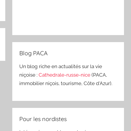
Blog PACA
Un blog riche en actualités sur la vie
niçoise :
Cathedrale-russe-nice
(PACA,
immobilier niçois, tourisme, Côte d'Azur).
Pour les nordistes