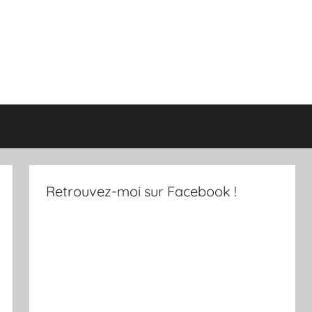
Retrouvez-moi sur Facebook !