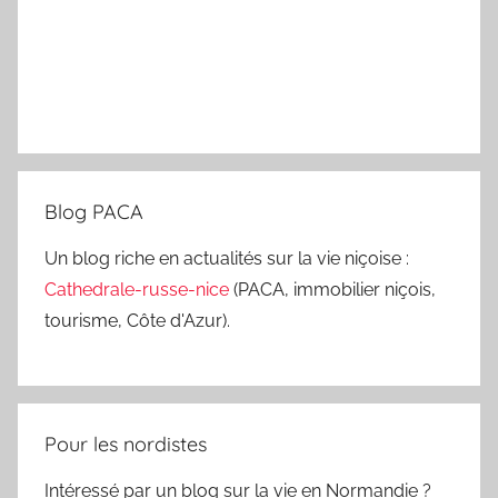
Blog PACA
Un blog riche en actualités sur la vie niçoise :
Cathedrale-russe-nice
(PACA, immobilier niçois,
tourisme, Côte d'Azur).
Pour les nordistes
Intéressé par un blog sur la vie en Normandie ?