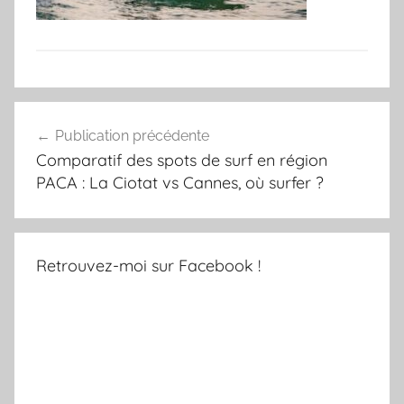
Navigation
Publication précédente
de
Comparatif des spots de surf en région
l’article
PACA : La Ciotat vs Cannes, où surfer ?
Retrouvez-moi sur Facebook !