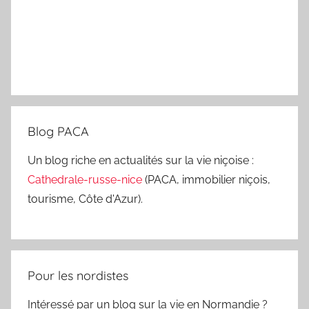
Blog PACA
Un blog riche en actualités sur la vie niçoise :
Cathedrale-russe-nice
(PACA, immobilier niçois,
tourisme, Côte d'Azur).
Pour les nordistes
Intéressé par un blog sur la vie en Normandie ?