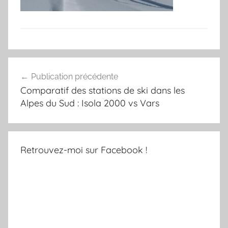
Navigation
Publication précédente
de
Comparatif des stations de ski dans les
l’article
Alpes du Sud : Isola 2000 vs Vars
Retrouvez-moi sur Facebook !