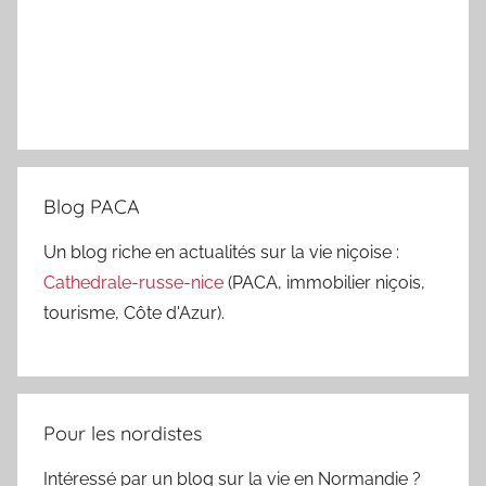
Blog PACA
Un blog riche en actualités sur la vie niçoise :
Cathedrale-russe-nice
(PACA, immobilier niçois,
tourisme, Côte d'Azur).
Pour les nordistes
Intéressé par un blog sur la vie en Normandie ?