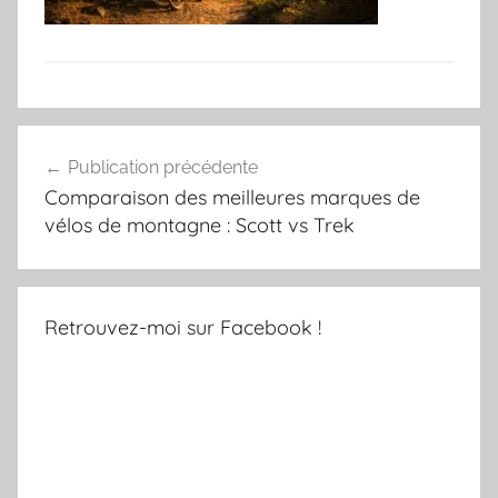
Navigation
Publication précédente
de
Comparaison des meilleures marques de
l’article
vélos de montagne : Scott vs Trek
Retrouvez-moi sur Facebook !