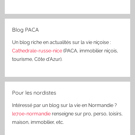
Blog PACA
Un blog riche en actualités sur la vie niçoise :
Cathedrale-russe-nice
(PACA, immobilier niçois,
tourisme, Côte d'Azur).
Pour les nordistes
Intéressé par un blog sur la vie en Normandie ?
le70e-normandie
renseigne sur pro, perso, loisirs,
maison, immobilier, etc.