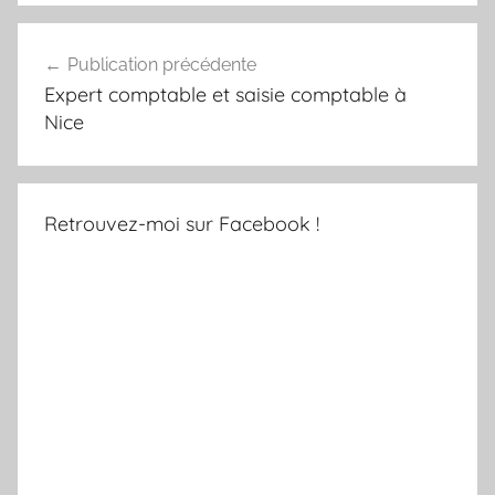
Navigation
Publication précédente
de
Expert comptable et saisie comptable à
l’article
Nice
Retrouvez-moi sur Facebook !