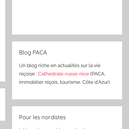
Blog PACA
Un blog riche en actualités sur la vie
niçoise :
Cathedrale-russe-nice
(PACA,
immobilier niçois, tourisme, Côte d'Azur).
Pour les nordistes