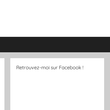
Retrouvez-moi sur Facebook !