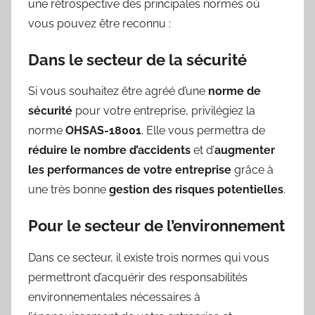
une rétrospective des principales normes où
vous pouvez être reconnu :
Dans le secteur de la sécurité
Si vous souhaitez être agréé d’une
norme de
sécurité
pour votre entreprise, privilégiez la
norme
OHSAS-18001
. Elle vous permettra de
réduire le nombre d’accidents
et d’
augmenter
les performances de votre entreprise
grâce à
une très bonne
gestion des risques potentielles
.
Pour le secteur de l’environnement
Dans ce secteur, il existe trois normes qui vous
permettront d’acquérir des responsabilités
environnementales nécessaires à