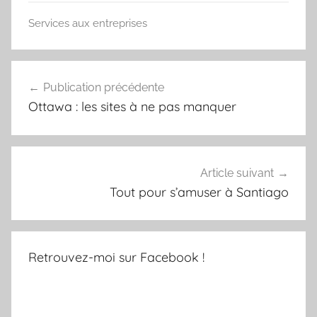
Services aux entreprises
Navigation
Publication précédente
de
Ottawa : les sites à ne pas manquer
l’article
Article suivant
Tout pour s’amuser à Santiago
Retrouvez-moi sur Facebook !