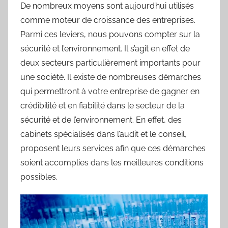
De nombreux moyens sont aujourd’hui utilisés
comme moteur de croissance des entreprises.
Parmi ces leviers, nous pouvons compter sur la
sécurité et l’environnement. Il s’agit en effet de
deux secteurs particulièrement importants pour
une société. Il existe de nombreuses démarches
qui permettront à votre entreprise de gagner en
crédibilité et en fiabilité dans le secteur de la
sécurité et de l’environnement. En effet, des
cabinets spécialisés dans l’audit et le conseil,
proposent leurs services afin que ces démarches
soient accomplies dans les meilleures conditions
possibles.