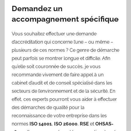
Demandez un
accompagnement spécifique
Vous souhaitez effectuer une demande
d’accréditation qui concerne l’une – ou même –
plusieurs de ces normes ? Ce genre de démarche
peut parfois se montrer longue et difficile. Afin
qu’elle soit couronnée de succès, je vous
recommande vivement de faire appel à un
cabinet d’audit et de conseil spécialisé dans les
secteurs de l’environnement et de la sécurité. En
effet, ces experts pourront vous aider à effectuer
des démarches de qualité pour la
reconnaissance de votre entreprise dans les
normes
ISO 14001
,
ISO 26000
,
RSE
et
OHSAS-