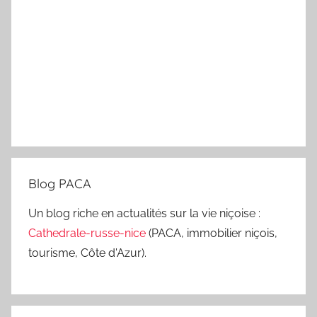
Blog PACA
Un blog riche en actualités sur la vie niçoise :
Cathedrale-russe-nice
(PACA, immobilier niçois,
tourisme, Côte d'Azur).