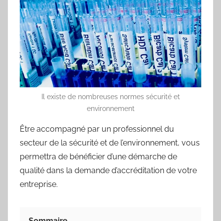
Il existe de nombreuses normes sécurité et
environnement
Être accompagné par un professionnel du
secteur de la sécurité et de l’environnement, vous
permettra de bénéficier d’une démarche de
qualité dans la demande d’accréditation de votre
entreprise.
Sommaire