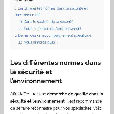
1
Les différentes normes dans la sécurité et
l’environnement
1.1
Dans le secteur de la sécurité
1.2
Pour le secteur de l’environnement
2
Demandez un accompagnement spécifique
2.1
Vous aimerez aussi :
Les différentes normes dans
la sécurité et
l’environnement
Afin d’effectuer une
démarche de qualité dans la
sécurité et l’environnement
, il est recommandé
de se faire reconnaître pour vos spécificités. Voici