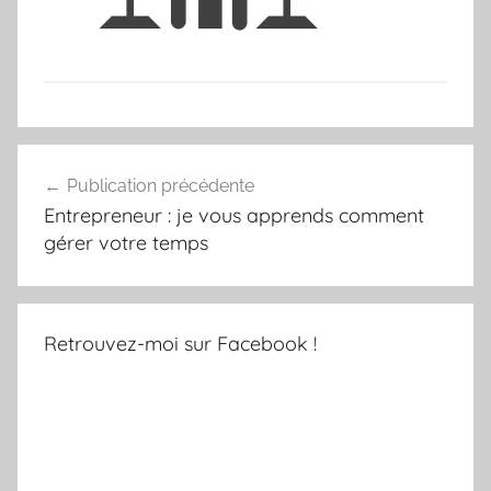
Navigation
Publication précédente
de
Entrepreneur : je vous apprends comment
l’article
gérer votre temps
Retrouvez-moi sur Facebook !