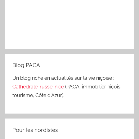
Blog PACA
Un blog riche en actualités sur la vie niçoise :
Cathedrale-russe-nice
(PACA, immobilier niçois,
tourisme, Côte d'Azur).
Pour les nordistes