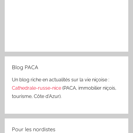
Blog PACA
Un blog riche en actualités sur la vie niçoise :
Cathedrale-russe-nice
(PACA, immobilier niçois,
tourisme, Côte d'Azur).
Pour les nordistes