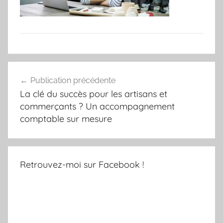
Navigation
Publication précédente
de
La clé du succès pour les artisans et
l’article
commerçants ? Un accompagnement
comptable sur mesure
Retrouvez-moi sur Facebook !