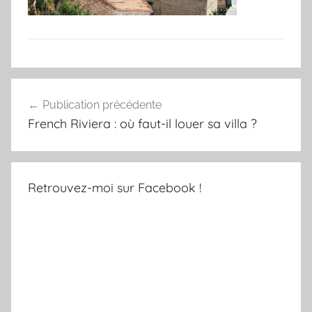
Navigation
Publication précédente
de
French Riviera : où faut-il louer sa villa ?
l’article
Retrouvez-moi sur Facebook !