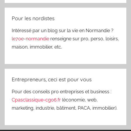
Pour les nordistes
Intéressé par un blog sur la vie en Normandie ?
le70e-normandie
renseigne sur pro, perso, loisirs,
maison, immobilier, etc.
Entrepreneurs, ceci est pour vous
Pour des conseils pro entreprises et business :
Cpasclassique-cg06.fr
(économie, web,
marketing, industrie, bâtiment, PACA, immobilier).