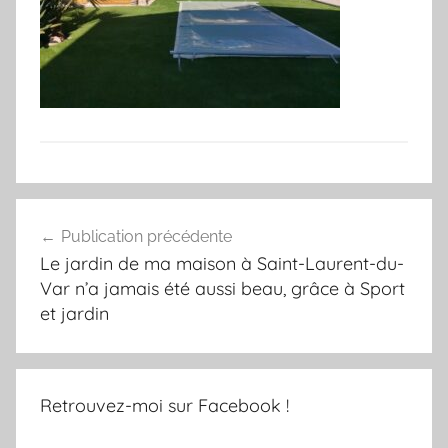
Navigation
Publication précédente
de
Le jardin de ma maison à Saint-Laurent-du-
l’article
Var n’a jamais été aussi beau, grâce à Sport
et jardin
Retrouvez-moi sur Facebook !