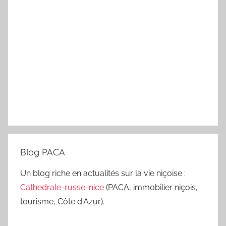
Blog PACA
Un blog riche en actualités sur la vie niçoise :
Cathedrale-russe-nice
(PACA, immobilier niçois,
tourisme, Côte d'Azur).