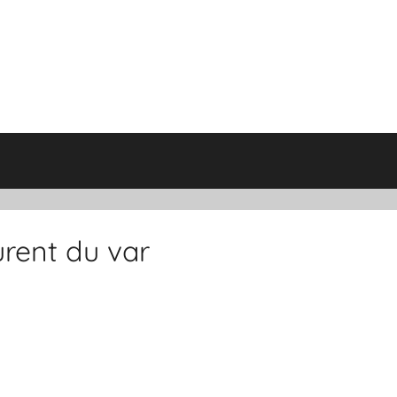
urent du var