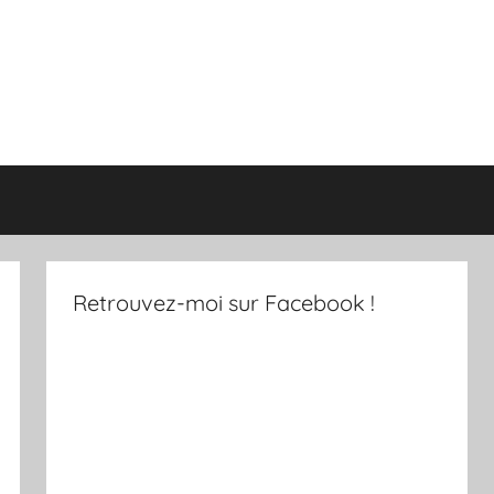
Retrouvez-moi sur Facebook !