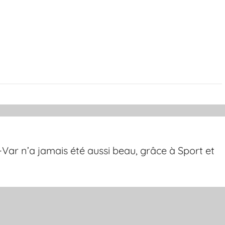
Var n’a jamais été aussi beau, grâce à Sport et