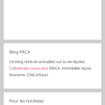
Blog PACA
Un blog riche en actualités sur la vie niçoise :
Cathedrale-russe-nice
(PACA, immobilier niçois,
tourisme, Côte d'Azur).
Pour les nordistes