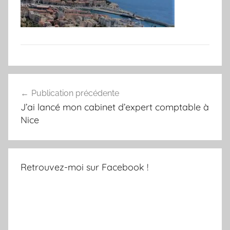
Navigation
Publication précédente
de
J’ai lancé mon cabinet d’expert comptable à
l’article
Nice
Retrouvez-moi sur Facebook !