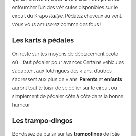
enfourcher l’un des véhicules disponibles sur le
circuit du Krapo
Rallye
. Pédalez cheveux au vent,
vous vous amuserez comme des fous !
Les karts à pédales
On reste sur les moyens de déplacement écolo
où il faut pédaler pour avancer. Certains véhicules
s’adaptent aux foldingues dès 4 ans, d’autres
s’adressent aux plus de 8 ans.
Parents
et
enfants
auront tout le loisir de se défier sur le circuit ou
simplement de pédaler côte à côte dans la bonne
humeur.
Les trampo-dingos
Bondissez de plaisir sur les
trampolines
de folie.