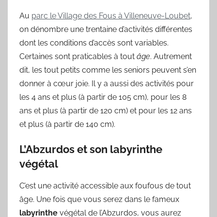
Au
parc le Village des Fous à Villeneuve-Loubet
,
on dénombre une trentaine d’activités différentes
dont les conditions d’accès sont variables.
Certaines sont praticables à tout
âge
. Autrement
dit, les tout petits comme les seniors peuvent s’en
donner à cœur joie. Il y a aussi des activités pour
les 4 ans et plus (à partir de 105 cm), pour les 8
ans et plus (à partir de 120 cm) et pour les 12 ans
et plus (à partir de 140 cm).
L’Abzurdos et son labyrinthe
végétal
C’est une activité accessible aux foufous de tout
âge. Une fois que vous serez dans le fameux
labyrinthe
végétal de l’Abzurdos, vous aurez