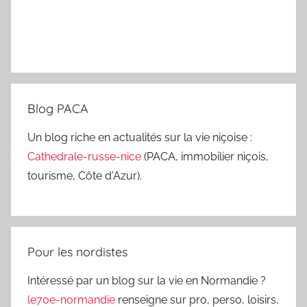
Blog PACA
Un blog riche en actualités sur la vie niçoise :
Cathedrale-russe-nice
(PACA, immobilier niçois,
tourisme, Côte d'Azur).
Pour les nordistes
Intéressé par un blog sur la vie en Normandie ?
le70e-normandie
renseigne sur pro, perso, loisirs,