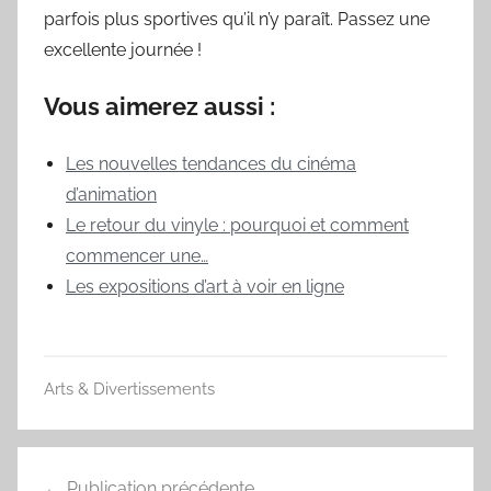
parfois plus sportives qu’il n’y paraît. Passez une
excellente journée !
Vous aimerez aussi :
Les nouvelles tendances du cinéma
d’animation
Le retour du vinyle : pourquoi et comment
commencer une…
Les expositions d’art à voir en ligne
Arts & Divertissements
Navigation
Publication précédente