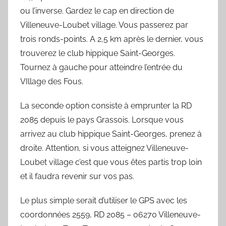
ou l’inverse. Gardez le cap en direction de
Villeneuve-Loubet village. Vous passerez par
trois ronds-points. A 2,5 km après le dernier, vous
trouverez le club hippique Saint-Georges.
Tournez à gauche pour atteindre l’entrée du
VIllage des Fous.
La seconde option consiste à emprunter la RD
2085 depuis le pays Grassois. Lorsque vous
arrivez au club hippique Saint-Georges, prenez à
droite. Attention, si vous atteignez Villeneuve-
Loubet village c’est que vous êtes partis trop loin
et il faudra revenir sur vos pas.
Le plus simple serait d’utiliser le GPS avec les
coordonnées 2559, RD 2085 – 06270 Villeneuve-