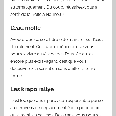
automatiquement. Du coup, réussirez-vous à
sortir de la Boîte à Neuneu ?
L’eau molle
Avouez que ce serait drôle de marcher sur l’eau,
littéralement. C’est une expérience que vous
pourrez vivre au Village des Fous. Ce qui est
encore plus extravagant, c’est que vous
découvrirez la sensation sans quitter la terre
ferme.
Les krapo rallye
Il est logique qu’un parc éco-responsable pense
aux moyens de déplacement écolo pour ceux
qui aiment les courses. Dès 8 ans, vous pourrez