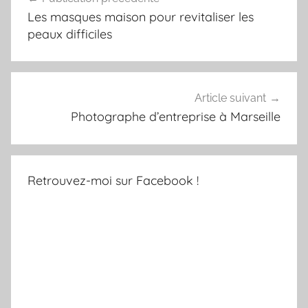
de
Les masques maison pour revitaliser les
l’article
peaux difficiles
Article suivant
Photographe d’entreprise à Marseille
Retrouvez-moi sur Facebook !