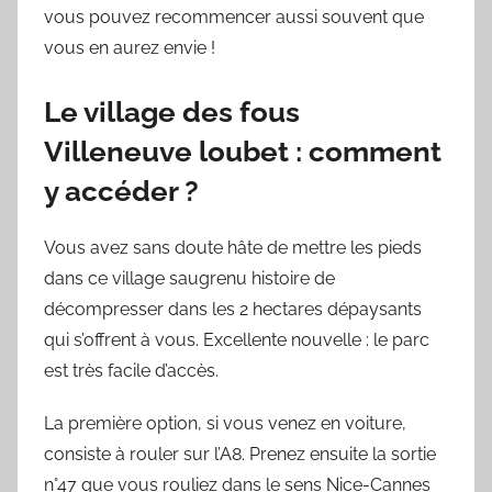
vous pouvez recommencer aussi souvent que
vous en aurez envie !
Le village des fous
Villeneuve loubet : comment
y accéder ?
Vous avez sans doute hâte de mettre les pieds
dans ce village saugrenu histoire de
décompresser dans les 2 hectares dépaysants
qui s’offrent à vous. Excellente nouvelle : le parc
est très facile d’accès.
La première option, si vous venez en voiture,
consiste à rouler sur l’A8. Prenez ensuite la sortie
n°47 que vous rouliez dans le sens Nice-Cannes