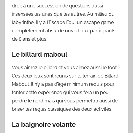
droit à une succession de questions aussi
insensées les unes que les autres. Au milieu du
labyrinthe, il y a l’Escape Fou, un escape game
complètement absurde ouvert aux participants
de 8 ans et plus.
Le billard maboul
Vous aimez le billard et vous aimez aussi le foot ?
Ces deux jeux sont réunis sur le terrain de Billard
Maboul. Il n’y a pas d’âge minimum requis pour
tenter cette expérience qui vous fera un peu
perdre le nord mais qui vous permettra aussi de
briser les règles classiques des deux activités.
La baignoire volante