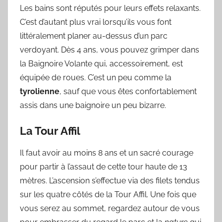
Les bains sont réputés pour leurs effets relaxants.
C’est d’autant plus vrai lorsqu’ils vous font
littéralement planer au-dessus d’un parc
verdoyant. Dès 4 ans, vous pouvez grimper dans
la Baignoire Volante qui, accessoirement, est
équipée de roues. C’est un peu comme la
tyrolienne
, sauf que vous êtes confortablement
assis dans une baignoire un peu bizarre.
La Tour Affil
Il faut avoir au moins 8 ans et un sacré courage
pour partir à l’assaut de cette tour haute de 13
mètres. L’ascension s’effectue via des filets tendus
sur les quatre côtés de la Tour Affil. Une fois que
vous serez au sommet, regardez autour de vous