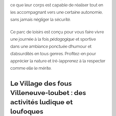
ce que leur corps est capable de réaliser tout en
les accompagnant vers une certaine autonomie,
sans jamais négliger la sécurité.
Ce parc de loisirs est conçu pour vous faire vivre
une journée à la fois
pédagogique
et sportive
dans une ambiance ponctuée d’humour et
d’absurdités en tous genres. Profitez-en pour
apprécier la nature et (ré-)apprenez à la respecter
comme elle le mérite.
Le Village des fous
Villeneuve-loubet : des
activités ludique et
loufoques