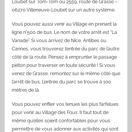
Loubet sur Tom-Tom ou 2559, route de Grasse –
06270 Villeneuve-Loubet sur un autre système.
Vous pouvez aussi venir au Village en prenant la
ligne n°500 de bus. Le nom de votre arrêt est “La
Vanade”. Si vous arrivez de Nice, Antibes ou
Cannes, vous trouverez l’entrée du parc de l’autre
côté de la route. Pensez à emprunter le passage
piéton pour traverser en toute sécurité ! Si vous
venez de Grasse, remontez sur le même côté que
l’arrêt de bus. L’entrée du parc se trouve à 100
mètres de là.
Vous pouvez enfiler vos tenues les plus farfelues
pour venir au Village des Fous. Il faut tout de
même qu’elles soient confortables pour vous
permettre de vous adonner aux activités qui sont