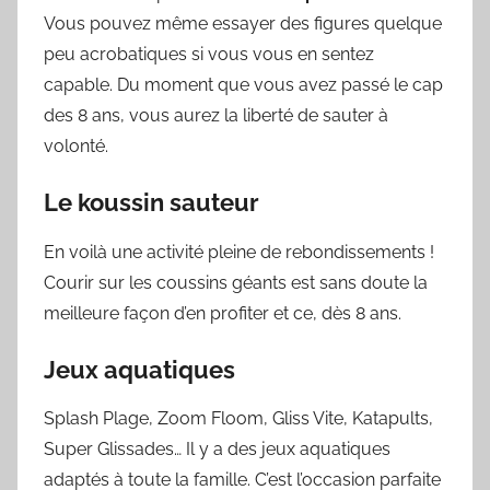
Vous pouvez même essayer des figures quelque
peu acrobatiques si vous vous en sentez
capable. Du moment que vous avez passé le cap
des 8 ans, vous aurez la liberté de sauter à
volonté.
Le koussin sauteur
En voilà une activité pleine de rebondissements !
Courir sur les coussins géants est sans doute la
meilleure façon d’en profiter et ce, dès 8 ans.
Jeux aquatiques
Splash Plage, Zoom Floom, Gliss Vite, Katapults,
Super Glissades… Il y a des jeux aquatiques
adaptés à toute la famille. C’est l’occasion parfaite