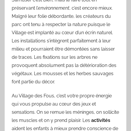
préservant l’
environnement
, c’est encore mieux.
Malgré leur folie débordante, les créateurs du
parc ont tenu à respecter la nature puisque le
Village est implanté au cœur d’un écrin naturel.
Les installations s’intègrent parfaitement à leur
milieu et pourraient être démontées sans laisser
de traces. Les fixations sur les arbres ne
provoquent absolument pas la détérioration des
végétaux. Les mousses et les herbes sauvages
font partie du décor.
Au Village des Fous, c’est votre propre énergie
qui vous propulse au cœur des jeux et
sensations. On se remue les méninges, on sollicite
les muscles et on y prend plaisir. Les
activités
aident les enfants à mieux prendre conscience de