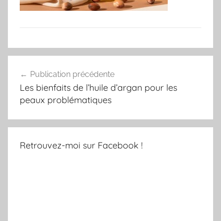
Navigation
Publication précédente
de
Les bienfaits de l’huile d’argan pour les
l’article
peaux problématiques
Retrouvez-moi sur Facebook !