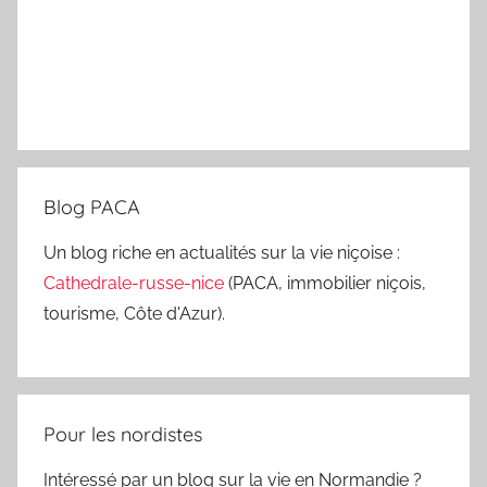
Blog PACA
Un blog riche en actualités sur la vie niçoise :
Cathedrale-russe-nice
(PACA, immobilier niçois,
tourisme, Côte d'Azur).
Pour les nordistes
Intéressé par un blog sur la vie en Normandie ?