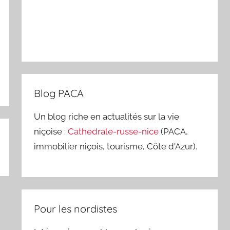
Blog PACA
Un blog riche en actualités sur la vie
niçoise :
Cathedrale-russe-nice
(PACA,
immobilier niçois, tourisme, Côte d'Azur).
Pour les nordistes