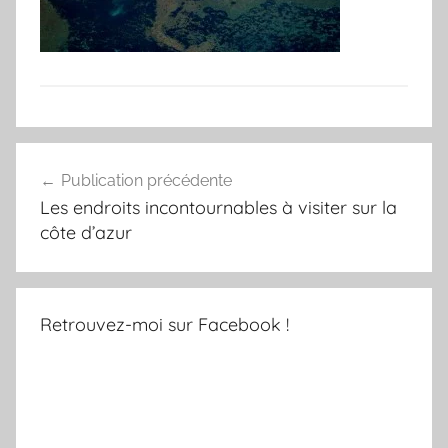
Navigation
Publication précédente
de
Les endroits incontournables à visiter sur la
l’article
côte d’azur
Retrouvez-moi sur Facebook !