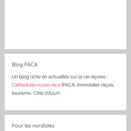
Blog PACA
Un blog riche en actualités sur la vie niçoise :
Cathedrale-russe-nice
(PACA, immobilier niçois,
tourisme, Côte d'Azur).
Pour les nordistes