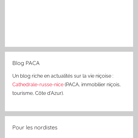
Blog PACA
Un blog riche en actualités sur la vie niçoise :
Cathedrale-russe-nice
(PACA, immobilier niçois,
tourisme, Côte d'Azur).
Pour les nordistes