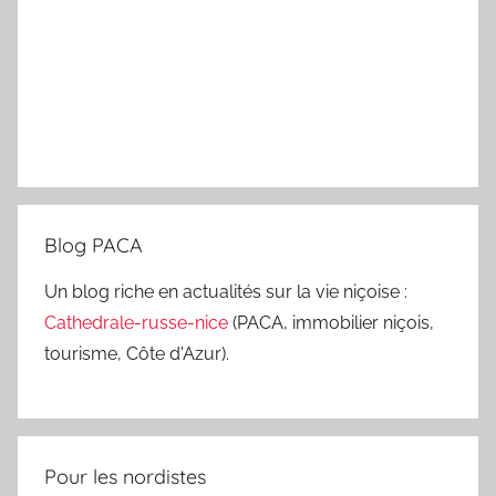
Blog PACA
Un blog riche en actualités sur la vie niçoise :
Cathedrale-russe-nice
(PACA, immobilier niçois,
tourisme, Côte d'Azur).
Pour les nordistes