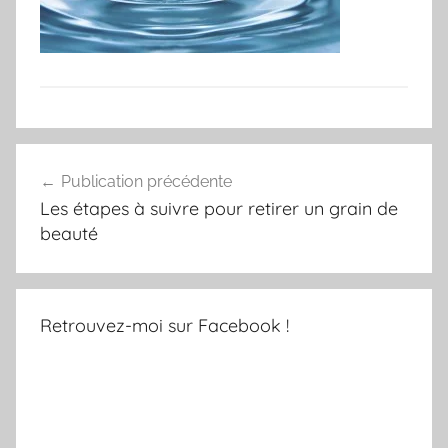
Navigation
Publication précédente
de
Les étapes à suivre pour retirer un grain de
l’article
beauté
Retrouvez-moi sur Facebook !