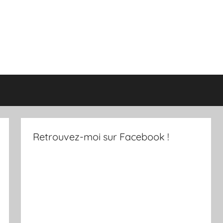
Retrouvez-moi sur Facebook !