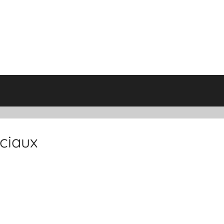
ciaux