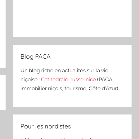
Blog PACA
Un blog riche en actualités sur la vie
niçoise :
Cathedrale-russe-nice
(PACA,
immobilier niçois, tourisme, Côte d'Azur).
Pour les nordistes