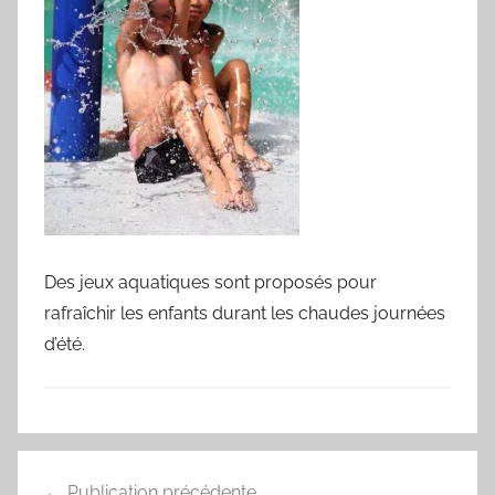
Des jeux aquatiques sont proposés pour
rafraîchir les enfants durant les chaudes journées
d’été.
Navigation
Publication précédente