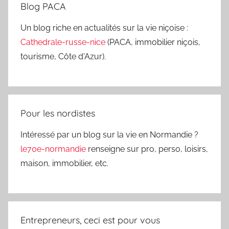
Blog PACA
Un blog riche en actualités sur la vie niçoise :
Cathedrale-russe-nice
(PACA, immobilier niçois,
tourisme, Côte d'Azur).
Pour les nordistes
Intéressé par un blog sur la vie en Normandie ?
le70e-normandie
renseigne sur pro, perso, loisirs,
maison, immobilier, etc.
Entrepreneurs, ceci est pour vous