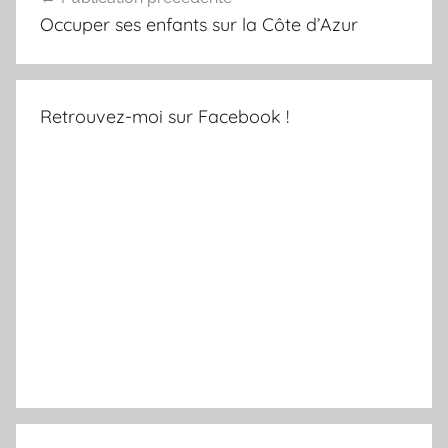
de
Occuper ses enfants sur la Côte d’Azur
l’article
Retrouvez-moi sur Facebook !