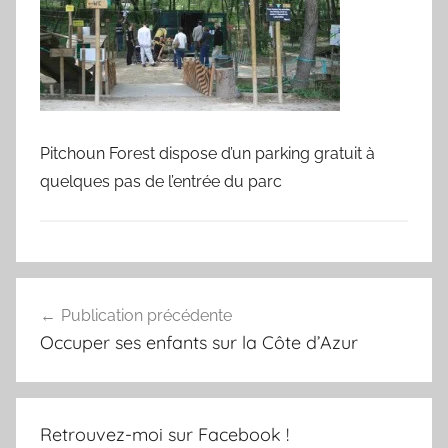
Pitchoun Forest dispose d’un parking gratuit à
quelques pas de l’entrée du parc
Navigation
Publication précédente
de
Occuper ses enfants sur la Côte d’Azur
l’article
Retrouvez-moi sur Facebook !