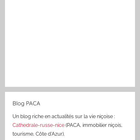
Blog PACA
Un blog riche en actualités sur la vie niçoise :
Cathedrale-russe-nice
(PACA, immobilier niçois,
tourisme, Côte d'Azur).