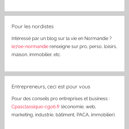
Pour les nordistes
Intéressé par un blog sur la vie en Normandie ?
le70e-normandie
renseigne sur pro, perso, loisirs,
maison, immobilier, etc.
Entrepreneurs, ceci est pour vous
Pour des conseils pro entreprises et business :
Cpasclassique-cg06.fr
(économie, web,
marketing, industrie, bâtiment, PACA, immobilier).