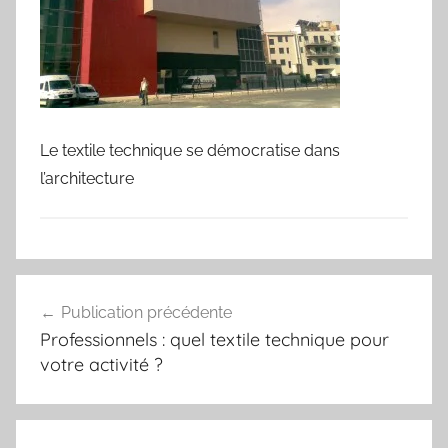
Le textile technique se démocratise dans
l’architecture
Navigation
Publication précédente
de
Professionnels : quel textile technique pour
l’article
votre activité ?