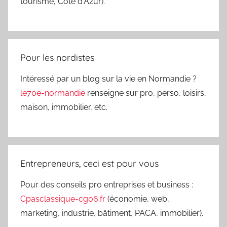
tourisme, Côte d'Azur).
Pour les nordistes
Intéressé par un blog sur la vie en Normandie ?
le70e-normandie
renseigne sur pro, perso, loisirs,
maison, immobilier, etc.
Entrepreneurs, ceci est pour vous
Pour des conseils pro entreprises et business :
Cpasclassique-cg06.fr
(économie, web,
marketing, industrie, bâtiment, PACA, immobilier).