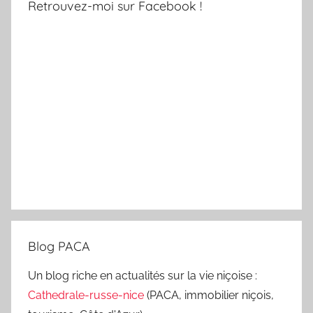
Retrouvez-moi sur Facebook !
Blog PACA
Un blog riche en actualités sur la vie niçoise :
Cathedrale-russe-nice
(PACA, immobilier niçois,