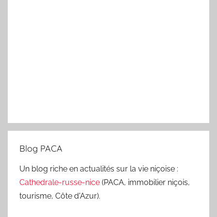
Blog PACA
Un blog riche en actualités sur la vie niçoise :
Cathedrale-russe-nice
(PACA, immobilier niçois,
tourisme, Côte d'Azur).