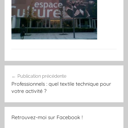
Navigation
Publication précédente
de
Professionnels : quel textile technique pour
l’article
votre activité ?
Retrouvez-moi sur Facebook !