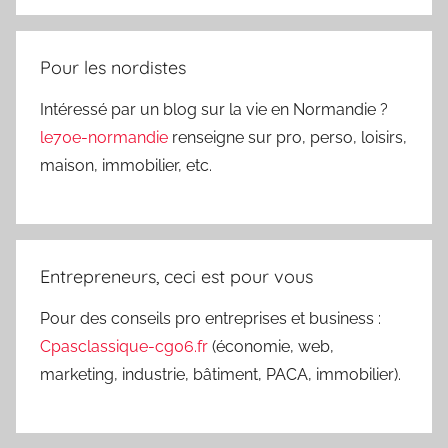
Pour les nordistes
Intéressé par un blog sur la vie en Normandie ?
le70e-normandie
renseigne sur pro, perso, loisirs,
maison, immobilier, etc.
Entrepreneurs, ceci est pour vous
Pour des conseils pro entreprises et business :
Cpasclassique-cg06.fr
(économie, web,
marketing, industrie, bâtiment, PACA, immobilier).