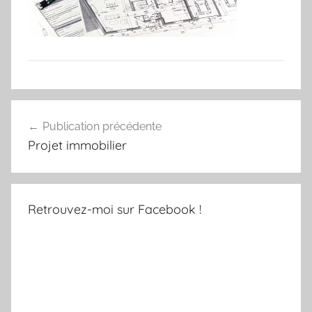
Navigation
Publication précédente
de
Projet immobilier
l’article
Retrouvez-moi sur Facebook !