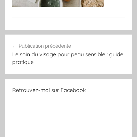
Navigation
Publication précédente
de
Le soin du visage pour peau sensible : guide
l’article
pratique
Retrouvez-moi sur Facebook !