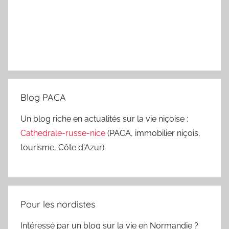
Blog PACA
Un blog riche en actualités sur la vie niçoise :
Cathedrale-russe-nice
(PACA, immobilier niçois,
tourisme, Côte d'Azur).
Pour les nordistes
Intéressé par un blog sur la vie en Normandie ?