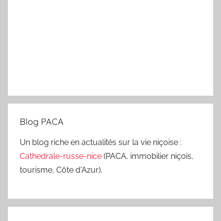
Blog PACA
Un blog riche en actualités sur la vie niçoise :
Cathedrale-russe-nice
(PACA, immobilier niçois,
tourisme, Côte d'Azur).