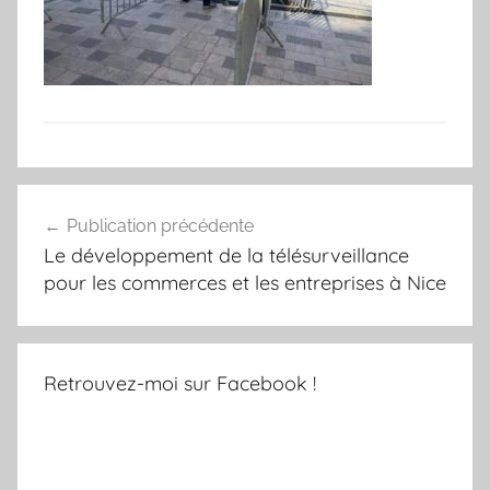
Navigation
Publication précédente
de
Le développement de la télésurveillance
l’article
pour les commerces et les entreprises à Nice
Retrouvez-moi sur Facebook !