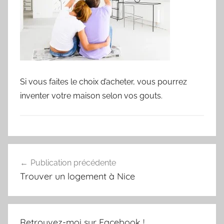
Si vous faites le choix d’acheter, vous pourrez
inventer votre maison selon vos gouts.
Navigation
Publication précédente
de
Trouver un logement à Nice
l’article
Retrouvez-moi sur Facebook !