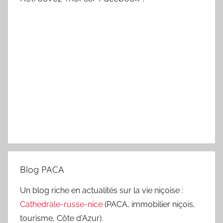
Blog PACA
Un blog riche en actualités sur la vie niçoise :
Cathedrale-russe-nice
(PACA, immobilier niçois,
tourisme, Côte d'Azur).