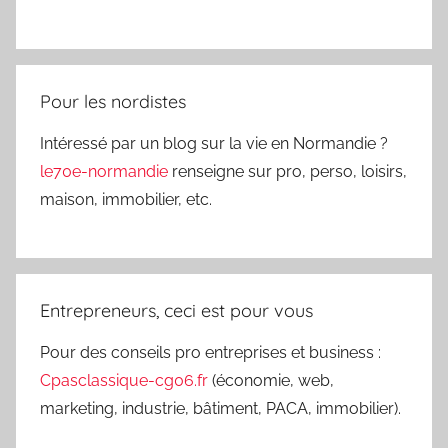
Pour les nordistes
Intéressé par un blog sur la vie en Normandie ?
le70e-normandie
renseigne sur pro, perso, loisirs,
maison, immobilier, etc.
Entrepreneurs, ceci est pour vous
Pour des conseils pro entreprises et business :
Cpasclassique-cg06.fr
(économie, web,
marketing, industrie, bâtiment, PACA, immobilier).