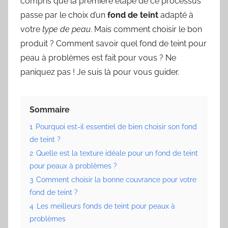
compris que la première étape de ce processus
passe par le choix d’un
fond de teint
adapté à
votre
type de peau
. Mais comment choisir le bon
produit ? Comment savoir quel fond de teint pour
peau à problèmes est fait pour vous ? Ne
paniquez pas ! Je suis là pour vous guider.
Sommaire
1
Pourquoi est-il essentiel de bien choisir son fond
de teint ?
2
Quelle est la texture idéale pour un fond de teint
pour peaux à problèmes ?
3
Comment choisir la bonne couvrance pour votre
fond de teint ?
4
Les meilleurs fonds de teint pour peaux à
problèmes