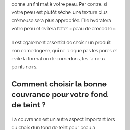
donne un fini mat à votre peau. Par contre, si
votre peau est plutôt sèche, une texture plus
crémeuse sera plus appropriée. Elle hydratera
votre peau et évitera l’effet « peau de crocodile ».
Il est également essentiel de choisir un produit
non comédogène, qui ne bloque pas les pores et
évite la formation de comédons, les fameux
points noirs.
Comment choisir la bonne
couvrance pour votre fond
de teint ?
La couvrance est un autre aspect important lors
du choix d’un fond de teint pour peau à