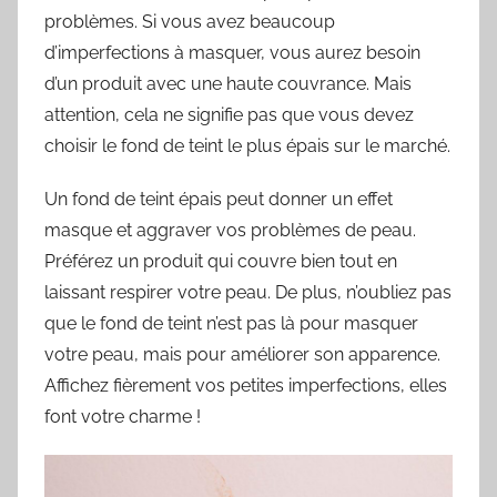
problèmes. Si vous avez beaucoup
d’imperfections à masquer, vous aurez besoin
d’un produit avec une haute couvrance. Mais
attention, cela ne signifie pas que vous devez
choisir le fond de teint le plus épais sur le marché.
Un fond de teint épais peut donner un effet
masque et aggraver vos problèmes de peau.
Préférez un produit qui couvre bien tout en
laissant respirer votre peau. De plus, n’oubliez pas
que le fond de teint n’est pas là pour masquer
votre peau, mais pour améliorer son apparence.
Affichez fièrement vos petites imperfections, elles
font votre charme !