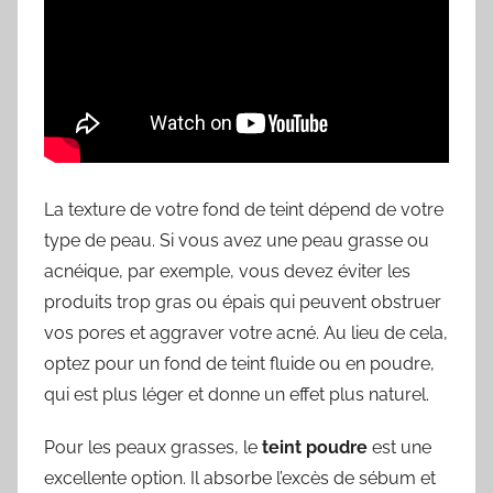
La texture de votre fond de teint dépend de votre
type de peau. Si vous avez une peau grasse ou
acnéique, par exemple, vous devez éviter les
produits trop gras ou épais qui peuvent obstruer
vos pores et aggraver votre acné. Au lieu de cela,
optez pour un fond de teint fluide ou en poudre,
qui est plus léger et donne un effet plus naturel.
Pour les peaux grasses, le
teint poudre
est une
excellente option. Il absorbe l’excès de sébum et