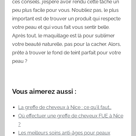
ces conseils, j’espère avoir rendu cette tâche un
peu plus facile pour vous. N’oubliez pas, le plus
important est de trouver un produit qui respecte
votre peau et qui vous fait vous sentir belle.
Après tout, le maquillage est là pour sublimer
votre beauté naturelle, pas pour la cacher. Alors,
prête à trouver le fond de teint parfait pour votre
peau ?
Vous aimerez aussi :
La greffe de cheveux à Nice : ce qu’il faut…
Où effectuer une greffe de cheveux FUE à Nice
?
Les meilleurs soins anti-âges pour peaux