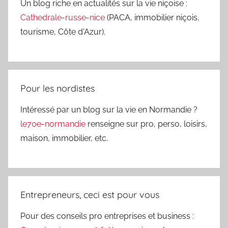
Un blog riche en actualités sur la vie niçoise :
Cathedrale-russe-nice
(PACA, immobilier niçois,
tourisme, Côte d'Azur).
Pour les nordistes
Intéressé par un blog sur la vie en Normandie ?
le70e-normandie
renseigne sur pro, perso, loisirs,
maison, immobilier, etc.
Entrepreneurs, ceci est pour vous
Pour des conseils pro entreprises et business :