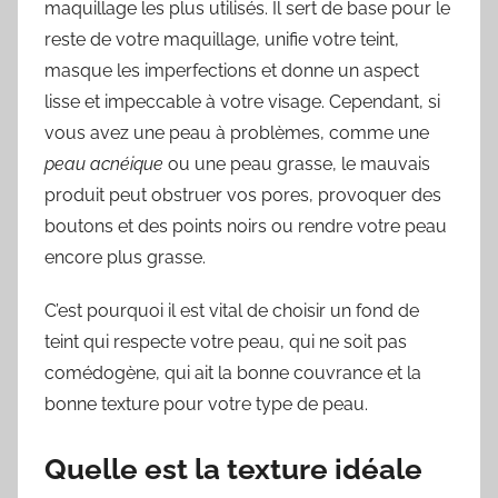
maquillage les plus utilisés. Il sert de base pour le
reste de votre maquillage, unifie votre teint,
masque les imperfections et donne un aspect
lisse et impeccable à votre visage. Cependant, si
vous avez une peau à problèmes, comme une
peau acnéique
ou une peau grasse, le mauvais
produit peut obstruer vos pores, provoquer des
boutons et des points noirs ou rendre votre peau
encore plus grasse.
C’est pourquoi il est vital de choisir un fond de
teint qui respecte votre peau, qui ne soit pas
comédogène, qui ait la bonne couvrance et la
bonne texture pour votre type de peau.
Quelle est la texture idéale