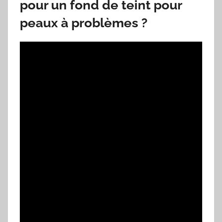
pour un fond de teint pour
peaux à problèmes ?