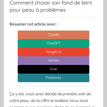
Comment choisir son fond de teint
pour peau à problèmes
Résumer cet article avec :
Claude
ChatGPT
Google AI
Gemini
Grok
Perplexity
Ça y est, vous avez décidé de prendre soin de
votre peau, de lui offrir le meilleur. Vous avez