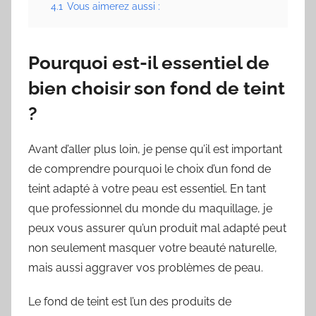
4.1
Vous aimerez aussi :
Pourquoi est-il essentiel de
bien choisir son fond de teint
?
Avant d’aller plus loin, je pense qu’il est important
de comprendre pourquoi le choix d’un fond de
teint adapté à votre peau est essentiel. En tant
que professionnel du monde du maquillage, je
peux vous assurer qu’un produit mal adapté peut
non seulement masquer votre beauté naturelle,
mais aussi aggraver vos problèmes de peau.
Le fond de teint est l’un des produits de