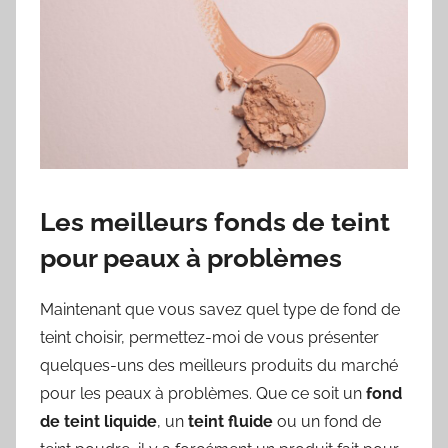
Les meilleurs fonds de teint
pour peaux à problèmes
Maintenant que vous savez quel type de fond de
teint choisir, permettez-moi de vous présenter
quelques-uns des meilleurs produits du marché
pour les peaux à problèmes. Que ce soit un
fond
de teint liquide
, un
teint fluide
ou un fond de