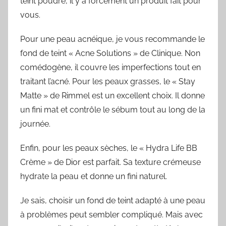
teint poudre, il y a forcément un produit fait pour
vous.
Pour une peau acnéique, je vous recommande le
fond de teint « Acne Solutions » de Clinique. Non
comédogène, il couvre les imperfections tout en
traitant l’acné. Pour les peaux grasses, le « Stay
Matte » de Rimmel est un excellent choix. Il donne
un fini mat et contrôle le sébum tout au long de la
journée.
Enfin, pour les peaux sèches, le « Hydra Life BB
Crème » de Dior est parfait. Sa texture crémeuse
hydrate la peau et donne un fini naturel.
Je sais, choisir un fond de teint adapté à une peau
à problèmes peut sembler compliqué. Mais avec