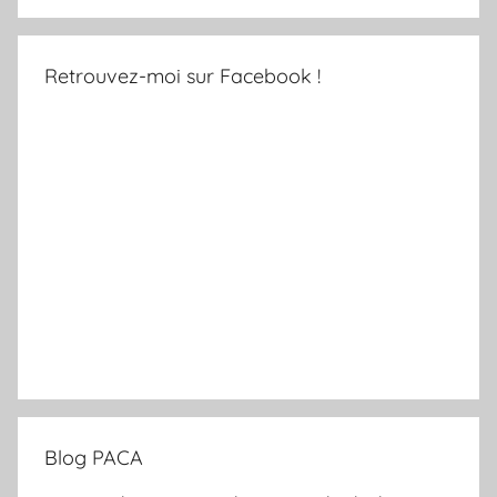
Retrouvez-moi sur Facebook !
Blog PACA