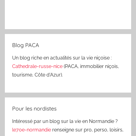
Blog PACA
Un blog riche en actualités sur la vie niçoise :
Cathedrale-russe-nice
(PACA, immobilier niçois,
tourisme, Côte d'Azur).
Pour les nordistes
Intéressé par un blog sur la vie en Normandie ?
le70e-normandie
renseigne sur pro, perso, loisirs,