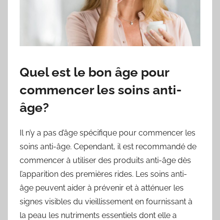
Quel est le bon âge pour
commencer les soins anti-
âge?
Il n’y a pas d’âge spécifique pour commencer les
soins anti-âge. Cependant, il est recommandé de
commencer à utiliser des produits anti-âge dès
l’apparition des premières rides. Les soins anti-
âge peuvent aider à prévenir et à atténuer les
signes visibles du vieillissement en fournissant à
la peau les nutriments essentiels dont elle a