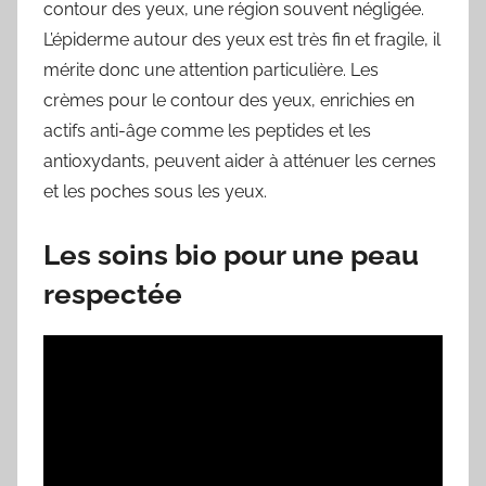
contour des yeux, une région souvent négligée.
L’épiderme autour des yeux est très fin et fragile, il
mérite donc une attention particulière. Les
crèmes pour le contour des yeux, enrichies en
actifs anti-âge comme les peptides et les
antioxydants, peuvent aider à atténuer les cernes
et les poches sous les yeux.
Les soins bio pour une peau
respectée