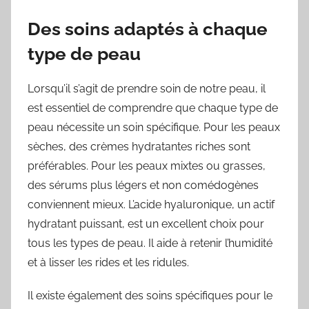
Des soins adaptés à chaque
type de peau
Lorsqu’il s’agit de prendre soin de notre peau, il
est essentiel de comprendre que chaque type de
peau nécessite un soin spécifique. Pour les peaux
sèches, des crèmes hydratantes riches sont
préférables. Pour les peaux mixtes ou grasses,
des sérums plus légers et non comédogènes
conviennent mieux. L’acide hyaluronique, un actif
hydratant puissant, est un excellent choix pour
tous les types de peau. Il aide à retenir l’humidité
et à lisser les rides et les ridules.
Il existe également des soins spécifiques pour le