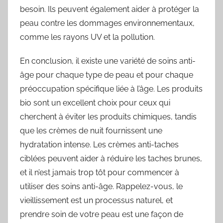
besoin. Ils peuvent également aider à protéger la
peau contre les dommages environnementaux,
comme les rayons UV et la pollution.
En conclusion, il existe une variété de soins anti-
âge pour chaque type de peau et pour chaque
préoccupation spécifique liée à l’âge. Les produits
bio sont un excellent choix pour ceux qui
cherchent à éviter les produits chimiques, tandis
que les crèmes de nuit fournissent une
hydratation intense. Les crèmes anti-taches
ciblées peuvent aider à réduire les taches brunes,
et il n’est jamais trop tôt pour commencer à
utiliser des soins anti-âge. Rappelez-vous, le
vieillissement est un processus naturel, et
prendre soin de votre peau est une façon de