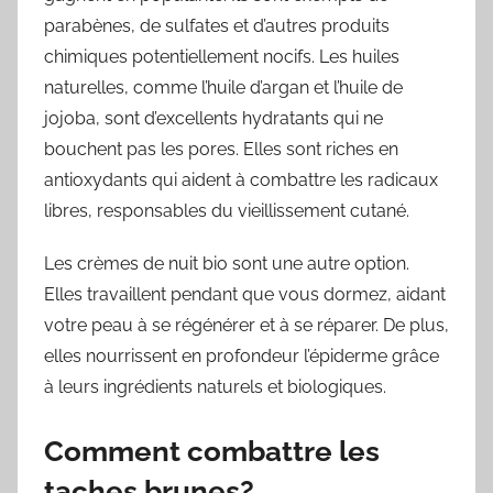
parabènes, de sulfates et d’autres produits
chimiques potentiellement nocifs. Les huiles
naturelles, comme l’huile d’argan et l’huile de
jojoba, sont d’excellents hydratants qui ne
bouchent pas les pores. Elles sont riches en
antioxydants qui aident à combattre les radicaux
libres, responsables du vieillissement cutané.
Les crèmes de nuit bio sont une autre option.
Elles travaillent pendant que vous dormez, aidant
votre peau à se régénérer et à se réparer. De plus,
elles nourrissent en profondeur l’épiderme grâce
à leurs ingrédients naturels et biologiques.
Comment combattre les
taches brunes?