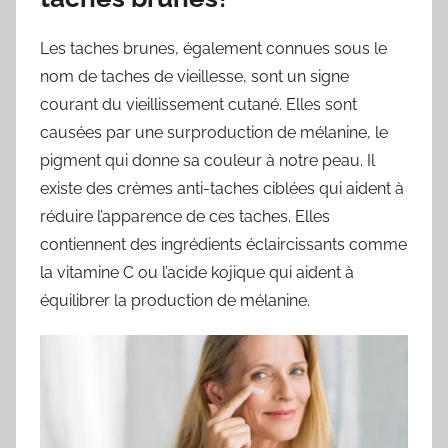
Les taches brunes, également connues sous le
nom de taches de vieillesse, sont un signe
courant du vieillissement cutané. Elles sont
causées par une surproduction de mélanine, le
pigment qui donne sa couleur à notre peau. Il
existe des crèmes anti-taches ciblées qui aident à
réduire l’apparence de ces taches. Elles
contiennent des ingrédients éclaircissants comme
la vitamine C ou l’acide kojique qui aident à
équilibrer la production de mélanine.