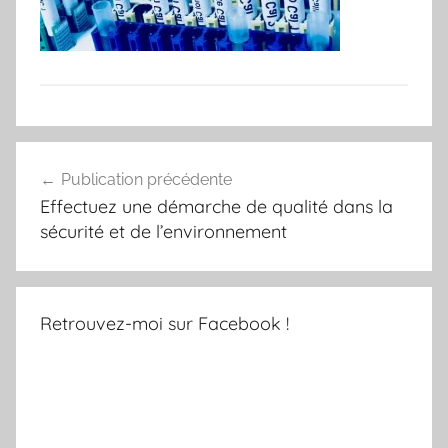
Navigation
Publication précédente
de
Effectuez une démarche de qualité dans la
l’article
sécurité et de l’environnement
Retrouvez-moi sur Facebook !