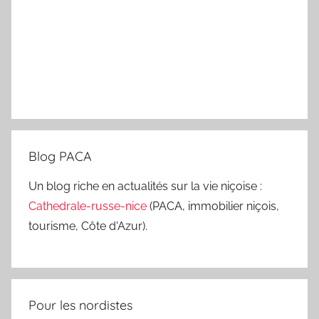
Blog PACA
Un blog riche en actualités sur la vie niçoise :
Cathedrale-russe-nice
(PACA, immobilier niçois,
tourisme, Côte d'Azur).
Pour les nordistes