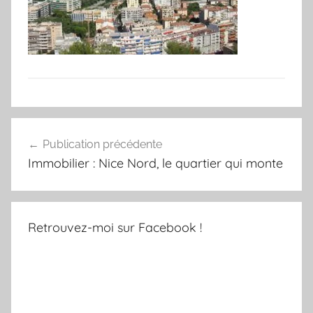
Navigation
Publication précédente
de
Immobilier : Nice Nord, le quartier qui monte
l’article
Retrouvez-moi sur Facebook !