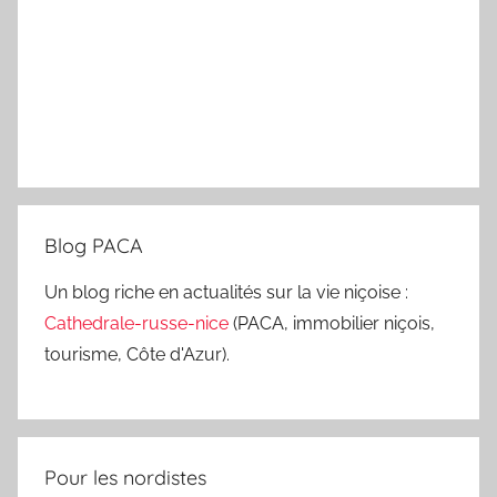
Blog PACA
Un blog riche en actualités sur la vie niçoise :
Cathedrale-russe-nice
(PACA, immobilier niçois,
tourisme, Côte d'Azur).
Pour les nordistes