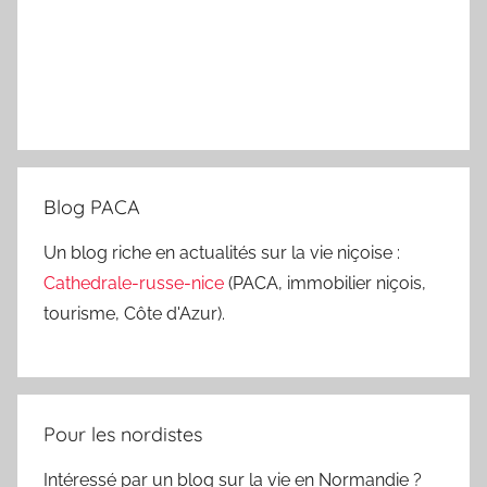
Blog PACA
Un blog riche en actualités sur la vie niçoise :
Cathedrale-russe-nice
(PACA, immobilier niçois,
tourisme, Côte d'Azur).
Pour les nordistes
Intéressé par un blog sur la vie en Normandie ?