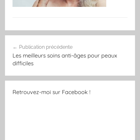
Navigation
Publication précédente
de
Les meilleurs soins anti-âges pour peaux
l’article
difficiles
Retrouvez-moi sur Facebook !