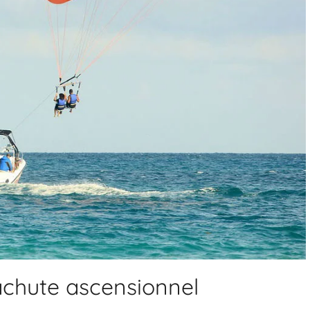
rachute ascensionnel