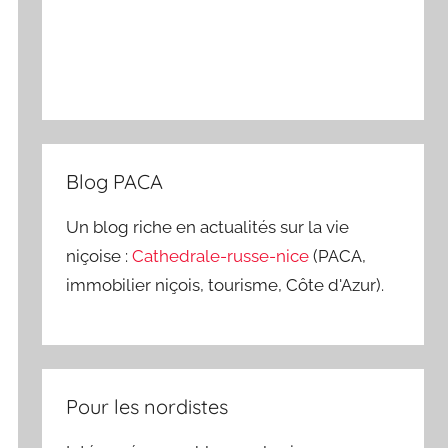
Blog PACA
Un blog riche en actualités sur la vie
niçoise :
Cathedrale-russe-nice
(PACA,
immobilier niçois, tourisme, Côte d'Azur).
Pour les nordistes