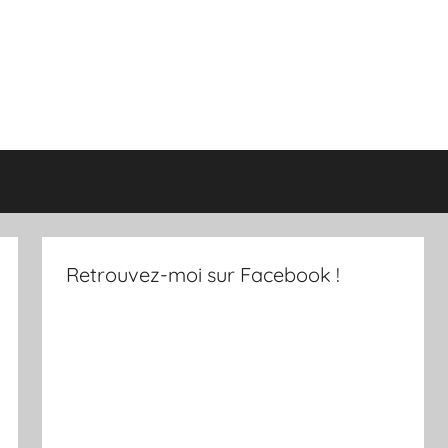
Retrouvez-moi sur Facebook !