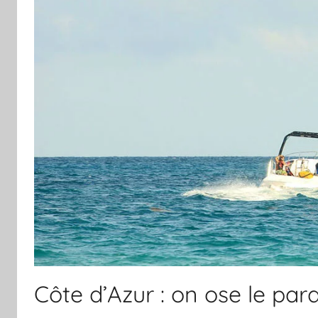
Côte d’Azur : on ose le pa